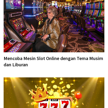
Mencoba Mesin Slot Online dengan Tema Musim
dan Liburan