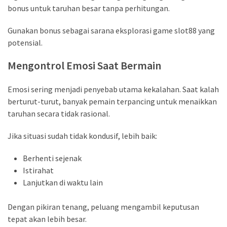
bonus untuk taruhan besar tanpa perhitungan.
Gunakan bonus sebagai sarana eksplorasi game slot88 yang
potensial.
Mengontrol Emosi Saat Bermain
Emosi sering menjadi penyebab utama kekalahan. Saat kalah
berturut-turut, banyak pemain terpancing untuk menaikkan
taruhan secara tidak rasional.
Jika situasi sudah tidak kondusif, lebih baik:
Berhenti sejenak
Istirahat
Lanjutkan di waktu lain
Dengan pikiran tenang, peluang mengambil keputusan
tepat akan lebih besar.