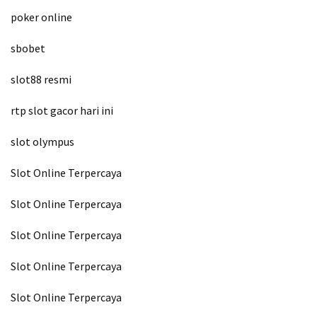
poker online
sbobet
slot88 resmi
rtp slot gacor hari ini
slot olympus
Slot Online Terpercaya
Slot Online Terpercaya
Slot Online Terpercaya
Slot Online Terpercaya
Slot Online Terpercaya