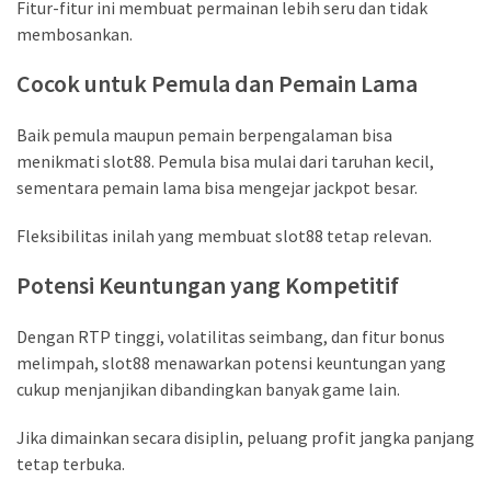
Fitur-fitur ini membuat permainan lebih seru dan tidak
membosankan.
Cocok untuk Pemula dan Pemain Lama
Baik pemula maupun pemain berpengalaman bisa
menikmati slot88. Pemula bisa mulai dari taruhan kecil,
sementara pemain lama bisa mengejar jackpot besar.
Fleksibilitas inilah yang membuat slot88 tetap relevan.
Potensi Keuntungan yang Kompetitif
Dengan RTP tinggi, volatilitas seimbang, dan fitur bonus
melimpah, slot88 menawarkan potensi keuntungan yang
cukup menjanjikan dibandingkan banyak game lain.
Jika dimainkan secara disiplin, peluang profit jangka panjang
tetap terbuka.