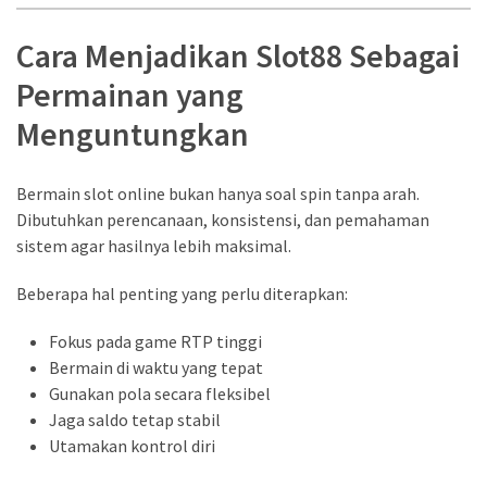
Cara Menjadikan Slot88 Sebagai
Permainan yang
Menguntungkan
Bermain slot online bukan hanya soal spin tanpa arah.
Dibutuhkan perencanaan, konsistensi, dan pemahaman
sistem agar hasilnya lebih maksimal.
Beberapa hal penting yang perlu diterapkan:
Fokus pada game RTP tinggi
Bermain di waktu yang tepat
Gunakan pola secara fleksibel
Jaga saldo tetap stabil
Utamakan kontrol diri