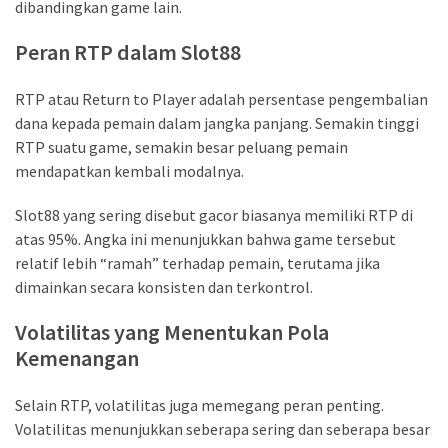
dalam:
dibandingkan game lain.
Cara
Peran RTP dalam Slot88
Permainan
Slot
Kasino
RTP atau Return to Player adalah persentase pengembalian
Online
dana kepada pemain dalam jangka panjang. Semakin tinggi
Memikat
RTP suatu game, semakin besar peluang pemain
Orang
mendapatkan kembali modalnya.
dan
Slot88 yang sering disebut gacor biasanya memiliki RTP di
Membuatnya
atas 95%. Angka ini menunjukkan bahwa game tersebut
Terus
relatif lebih “ramah” terhadap pemain, terutama jika
Berulang
dimainkan secara konsisten dan terkontrol.
Volatilitas yang Menentukan Pola
MOST
USED
Kemenangan
CATEGORIES
Selain RTP, volatilitas juga memegang peran penting.
Slot
Volatilitas menunjukkan seberapa sering dan seberapa besar