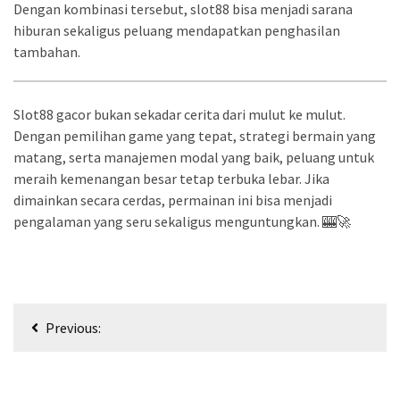
Dengan kombinasi tersebut, slot88 bisa menjadi sarana
hiburan sekaligus peluang mendapatkan penghasilan
tambahan.
Slot88 gacor bukan sekadar cerita dari mulut ke mulut.
Dengan pemilihan game yang tepat, strategi bermain yang
matang, serta manajemen modal yang baik, peluang untuk
meraih kemenangan besar tetap terbuka lebar. Jika
dimainkan secara cerdas, permainan ini bisa menjadi
pengalaman yang seru sekaligus menguntungkan. 🎰🚀
Navigasi
Previous:
pos