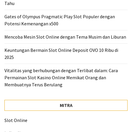
Tahu
Gates of Olympus Pragmatic Play Slot Populer dengan
Potensi Kemenangan x500
Mencoba Mesin Slot Online dengan Tema Musim dan Liburan
Keuntungan Bermain Slot Online Deposit OVO 10 Ribu di
2025
Vitalitas yang berhubungan dengan Terlibat dalam: Cara
Permainan Slot Kasino Online Memikat Orang dan
Membuatnya Terus Berulang
MITRA
Slot Online